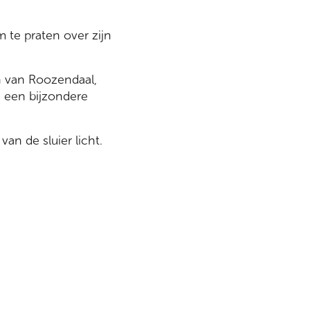
te praten over zijn
n van Roozendaal,
 een bijzondere
van de sluier licht.