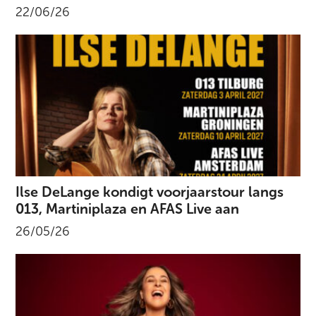
22/06/26
Ilse DeLange kondigt voorjaarstour langs
013, Martiniplaza en AFAS Live aan
26/05/26