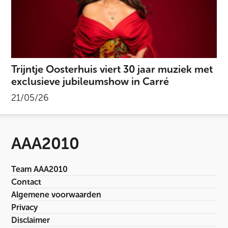
Trijntje Oosterhuis viert 30 jaar muziek met
exclusieve jubileumshow in Carré
21/05/26
AAA2010
Team AAA2010
Contact
Algemene voorwaarden
Privacy
Disclaimer