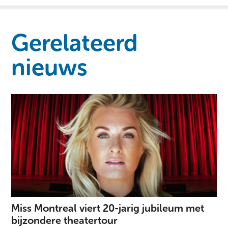
Gerelateerd
nieuws
Miss Montreal viert 20-jarig jubileum met
bijzondere theatertour