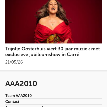
Trijntje Oosterhuis viert 30 jaar muziek met
exclusieve jubileumshow in Carré
21/05/26
AAA2010
Team AAA2010
Contact