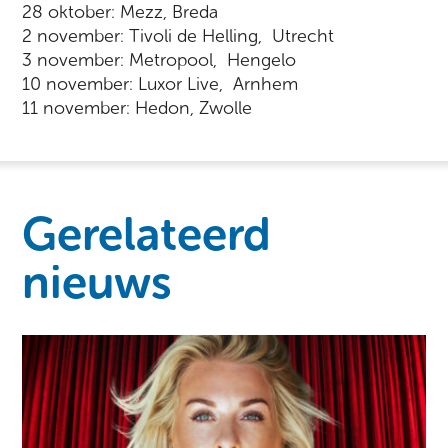
28 oktober: Mezz, Breda
2 november: Tivoli de Helling, Utrecht
3 november: Metropool, Hengelo
10 november: Luxor Live, Arnhem
11 november: Hedon, Zwolle
Gerelateerd
nieuws