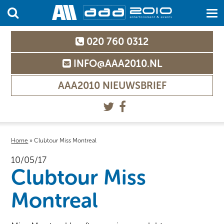
020 760 0312
INFO@AAA2010.NL
AAA2010 NIEUWSBRIEF
Home
»
Clubtour Miss Montreal
10/05/17
Clubtour Miss
Montreal