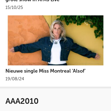
15/10/25
Nieuwe single Miss Montreal ‘Alsof’
19/08/24
AAA2010