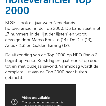
2000
BLØF is ook dit jaar weer Nederlands
hofleverancier in de Top 2000. De band staat met
17 nummers in de ‘lijst der lijsten’ en wordt
gevolgd door Marco Borsato (14), De Dijk (13),
Anouk (13) en Golden Earring (12).
De uitzending van de Top 2000 op NPO Radio 2
begint op Eerste Kerstdag en gaat non-stop door
tot en met oudejaarsavond. Vanmiddag wordt de
complete lijst van de Top 2000 naar buiten
gebracht.