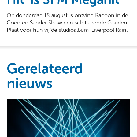
Op donderdag 18 augustus ontving Racoon in de
Coen en Sander Show een schitterende Gouden
Plaat voor hun vijfde studioalbum ‘Liverpool Rain’.
Gerelateerd
nieuws