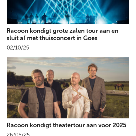
Racoon kondigt grote zalen tour aan en
sluit af met thuisconcert in Goes
02/10/25
Racoon kondigt theatertour aan voor 2025
26/05/25