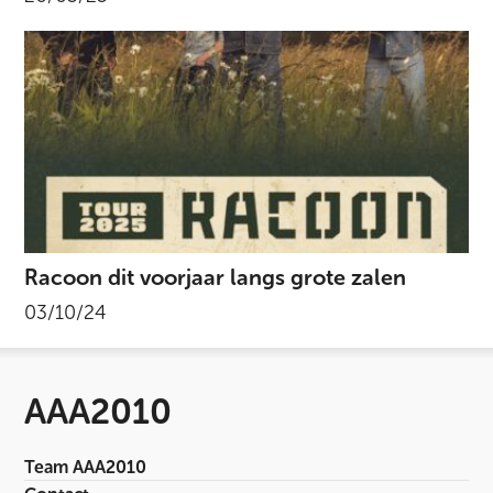
Racoon dit voorjaar langs grote zalen
03/10/24
AAA2010
Team AAA2010