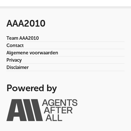
AAA2010
Team AAA2010
Contact
Algemene voorwaarden
Privacy
Disclaimer
Powered by