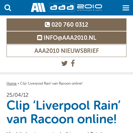
020 760 0312
INFO@AAA2010.NL
AAA2010 NIEUWSBRIEF
Home
»
Clip ‘Liverpool Rain’ van Racoon online!
25/04/12
Clip ‘Liverpool Rain’
van Racoon online!