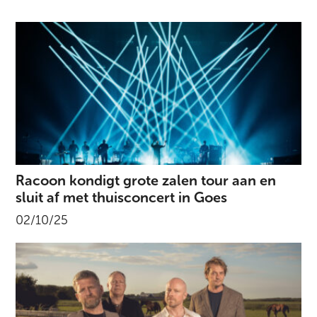
Racoon kondigt grote zalen tour aan en
sluit af met thuisconcert in Goes
02/10/25