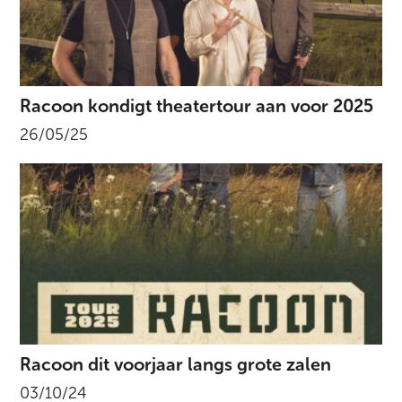
Racoon kondigt theatertour aan voor 2025
26/05/25
Racoon dit voorjaar langs grote zalen
03/10/24