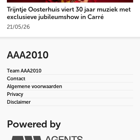
Trijntje Oosterhuis viert 30 jaar muziek met
exclusieve jubileumshow in Carré
21/05/26
AAA2010
Team AAA2010
Contact
Algemene voorwaarden
Privacy
Disclaimer
Powered by