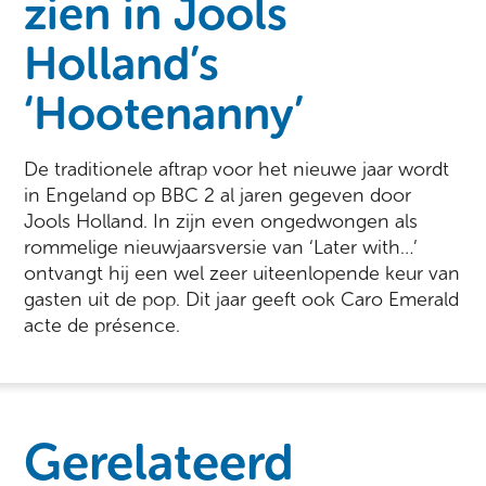
zien in Jools
Holland’s
‘Hootenanny’
De traditionele aftrap voor het nieuwe jaar wordt
in Engeland op BBC 2 al jaren gegeven door
Jools Holland. In zijn even ongedwongen als
rommelige nieuwjaarsversie van ‘Later with…’
ontvangt hij een wel zeer uiteenlopende keur van
gasten uit de pop. Dit jaar geeft ook Caro Emerald
acte de présence.
Gerelateerd