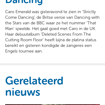
Caro Emerald was gisteravond te zien in ‘Strictly
Come Dancing’, de Britse versie van Dancing with
the Stars van de BBC waar ze het nummer ‘That
Man’ speelde. Het gaat goed met Caro in de UK.
Haar debuutalbum ‘Deleted Scenes From The
Cutting Room Floor’ heeft bijna de platina status
bereikt en gisteren kondigde de zangeres een
Engels tournee aan.
Gerelateerd
nieuws