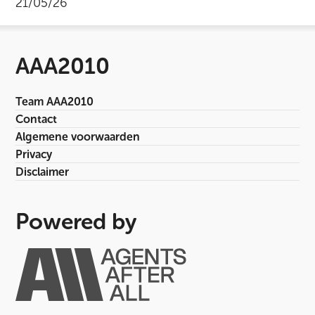
21/05/26
AAA2010
Team AAA2010
Contact
Algemene voorwaarden
Privacy
Disclaimer
Powered by