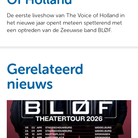
De eerste liveshow van The Voice of Holland in
het nieuwe jaar opent meteen spetterend met
een optreden van de Zeeuwse band BLØF.
Gerelateerd
nieuws