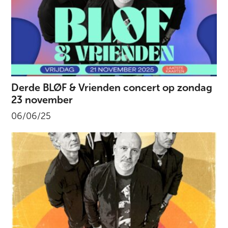
Derde BLØF & Vrienden concert op zondag
23 november
06/06/25