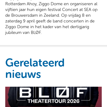
Rotterdam Ahoy, Ziggo Dome en organiseren al
vijftien jaar hun eigen festival Concert at SEA op
de Brouwersdam in Zeeland. Op vrijdag 8 en
zaterdag 9 april geeft de band concerten in de
Ziggo Dome in het kader van het dertigjarig
jubileum van BLØF.
Gerelateerd
nieuws