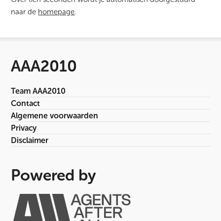
naar de
homepage
.
AAA2010
Team AAA2010
Contact
Algemene voorwaarden
Privacy
Disclaimer
Powered by