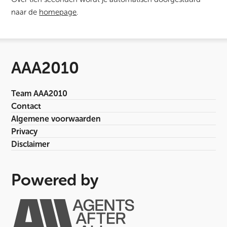
naar de
homepage
.
AAA2010
Team AAA2010
Contact
Algemene voorwaarden
Privacy
Disclaimer
Powered by