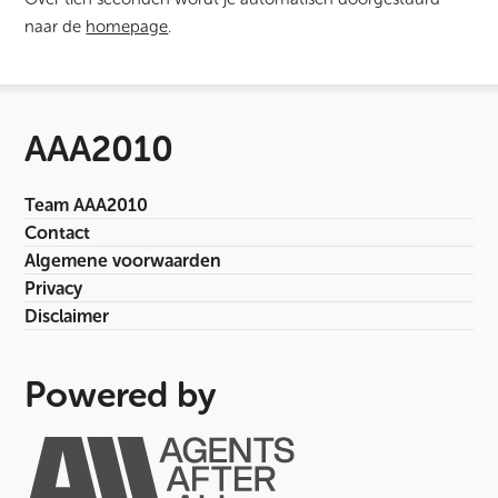
naar de
homepage
.
AAA2010
Team AAA2010
Contact
Algemene voorwaarden
Privacy
Disclaimer
Powered by