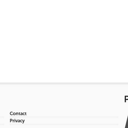
Contact
Privacy