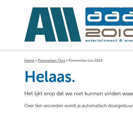
Home
»
Pommelien Thijs
»
Pommelien bio 2024
Helaas.
Het lijkt erop dat we niet kunnen vinden waar
Over tien seconden wordt je automatisch doorgestuu