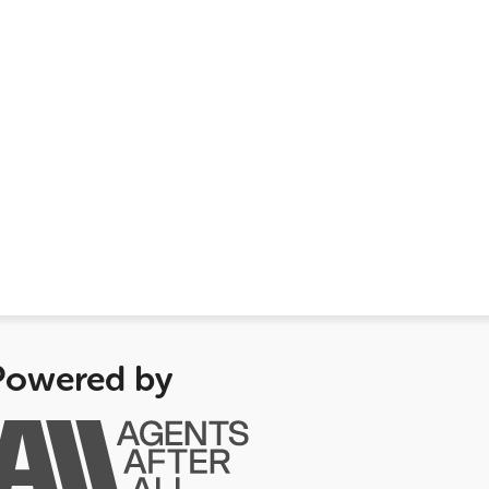
Powered by