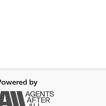
Powered by