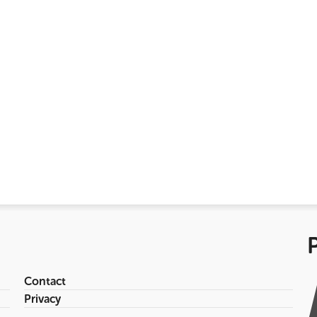
Contact
Privacy