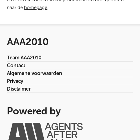
naar de
homepage
.
AAA2010
Team AAA2010
Contact
Algemene voorwaarden
Privacy
Disclaimer
Powered by