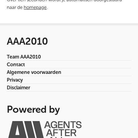
naar de
homepage
.
AAA2010
Team AAA2010
Contact
Algemene voorwaarden
Privacy
Disclaimer
Powered by