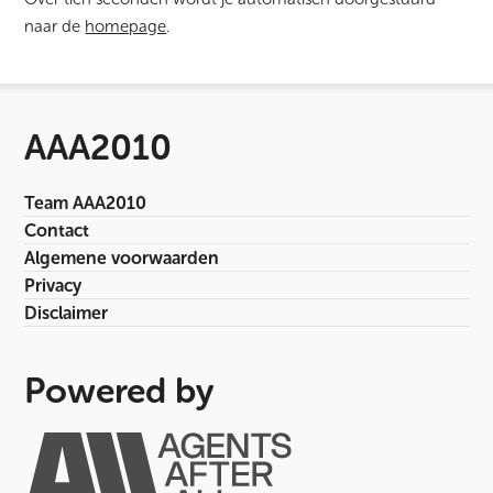
naar de
homepage
.
AAA2010
Team AAA2010
Contact
Algemene voorwaarden
Privacy
Disclaimer
Powered by