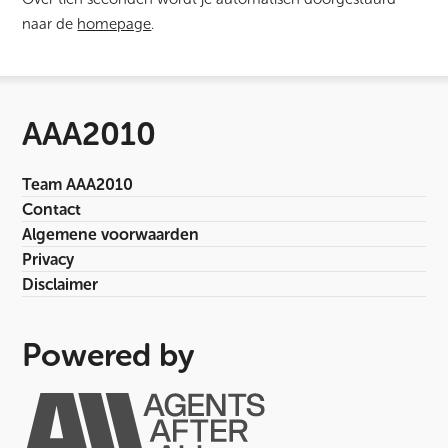
naar de
homepage
.
AAA2010
Team AAA2010
Contact
Algemene voorwaarden
Privacy
Disclaimer
Powered by