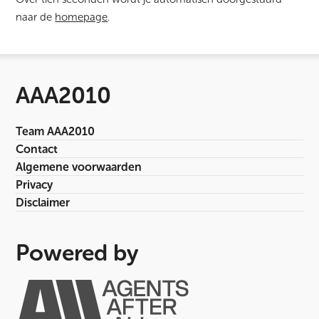
naar de
homepage
.
AAA2010
Team AAA2010
Contact
Algemene voorwaarden
Privacy
Disclaimer
Powered by