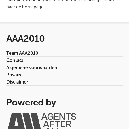
naar de
homepage
.
AAA2010
Team AAA2010
Contact
Algemene voorwaarden
Privacy
Disclaimer
Powered by