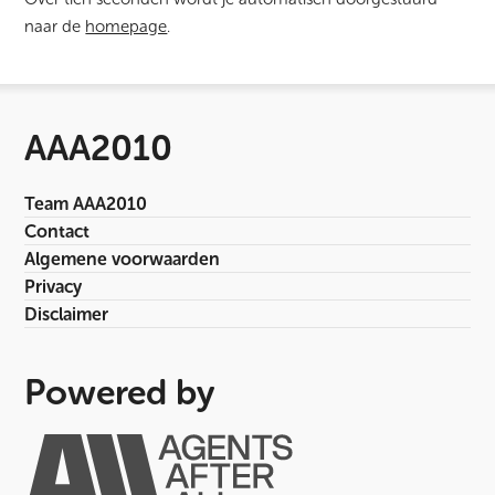
naar de
homepage
.
AAA2010
Team AAA2010
Contact
Algemene voorwaarden
Privacy
Disclaimer
Powered by